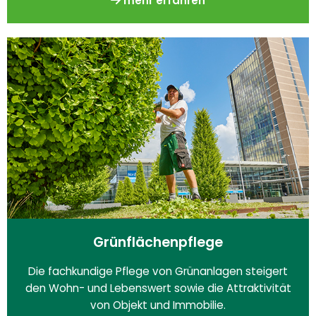
mehr erfahren
Grünflächenpflege
Die fachkundige Pflege von Grünanlagen steigert
den Wohn- und Lebenswert sowie die Attraktivität
von Objekt und Immobilie.