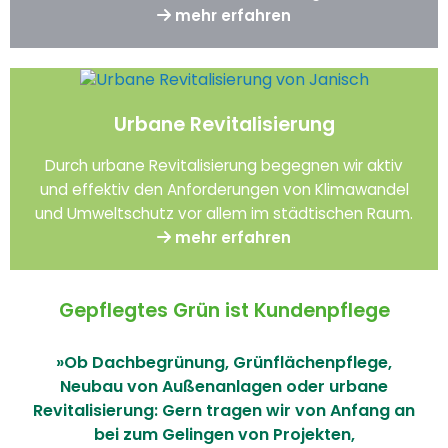
mehr erfahren
Urbane Revitalisierung
Durch urbane Revitalisierung begegnen wir aktiv
und effektiv den Anforderungen von Klimawandel
und Umweltschutz vor allem im städtischen Raum.
mehr erfahren
Gepflegtes Grün ist Kundenpflege
»Ob Dachbegrünung, Grünflächenpflege,
Neubau von Außenanlagen oder urbane
Revitalisierung: Gern tragen wir von Anfang an
bei zum Gelingen von Projekten,