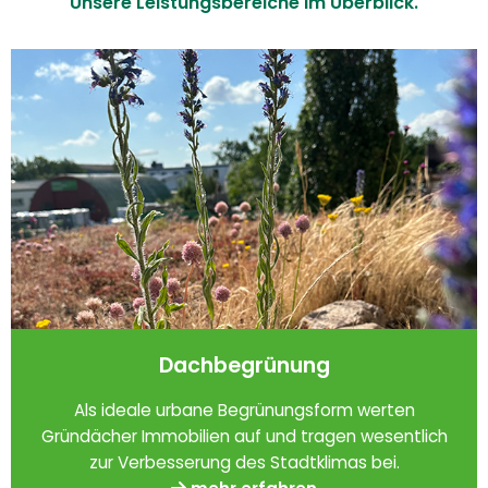
Unsere Leistungsbereiche im Überblick.
Dachbegrünung
Als ideale urbane Begrünungsform werten
Gründächer Immobilien auf und tragen wesentlich
zur Verbesserung des Stadtklimas bei.