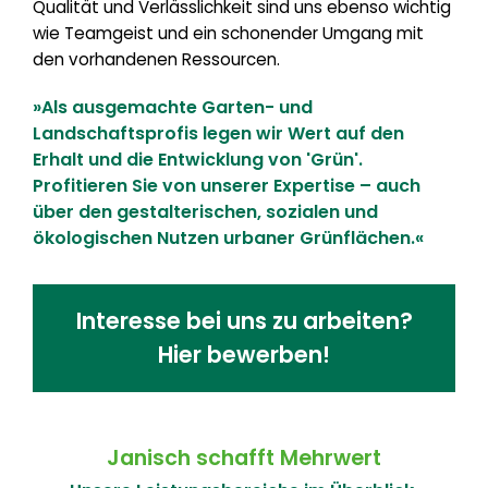
Qualität und Verlässlichkeit sind uns ebenso wichtig
wie Teamgeist und ein schonender Umgang mit
den vorhandenen Ressourcen.
»Als ausgemachte Garten- und
Landschaftsprofis legen wir Wert auf den
Erhalt und die Entwicklung von 'Grün'.
Profitieren Sie von unserer Expertise – auch
über den gestalterischen, sozialen und
ökologischen Nutzen urbaner Grünflächen.«
Interesse bei uns zu arbeiten?
Hier bewerben!
Janisch schafft Mehrwert