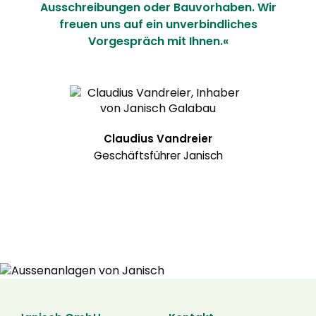
Ausschreibungen oder Bauvorhaben. Wir
freuen uns auf ein unverbindliches
Vorgespräch mit Ihnen.«
Claudius Vandreier
Geschäftsführer Janisch