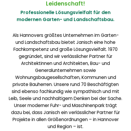
Leidenschaft!
Professionelle Lösungsvielfalt für den
modernen Garten- und Landschaftsbau.
Als Hannovers größtes Unternehmen im Garten-
und Landschaftsbau bietet Janisch eine hohe
Fachkompetenz und große Lösungsvielfalt. 1970
gegründet, sind wir verlässlicher Partner für
Architektinnen und Architekten, Bau- und
Generalunternehmen sowie
Wohnungsbaugesellschaften, Kommunen und
private Bauherren. Unsere rund 70 Beschäftigten
sind ebenso fachkundig wie sympathisch und mit
Leib, Seele und nachhaltigem Denken bei der Sache.
Unser moderner Fuhr- und Maschinenpark trägt
dazu bei, dass Janisch ein verlässlicher Partner für
Projekte in allen Größenordnungen – in Hannover
und Region – ist.